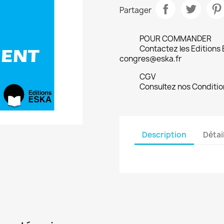
Partager
POUR COMMANDER
Contactez les Editions
congres@eska.fr
CGV
Consultez nos Conditio
Description
Détai