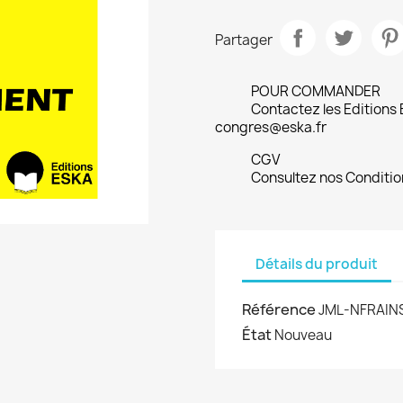
Partager
POUR COMMANDER
Contactez les Editions
congres@eska.fr
CGV
Consultez nos Conditio
Détails du produit
Référence
JML-NFRAIN
État
Nouveau