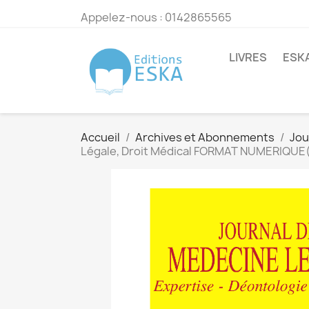
Appelez-nous :
0142865565
LIVRES
ESK
Accueil
Archives et Abonnements
Jou
Légale, Droit Médical FORMAT NUMERIQUE