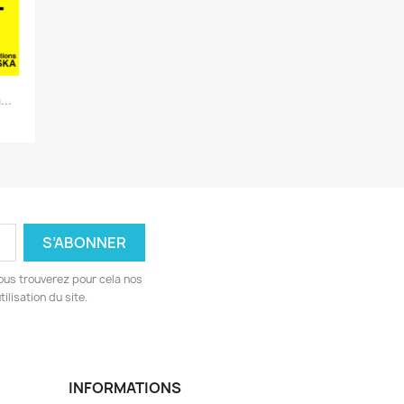
..
ous trouverez pour cela nos
ilisation du site.
INFORMATIONS