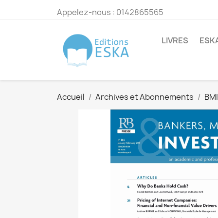
Appelez-nous :
0142865565
LIVRES
ESK
Accueil
Archives et Abonnements
BMI