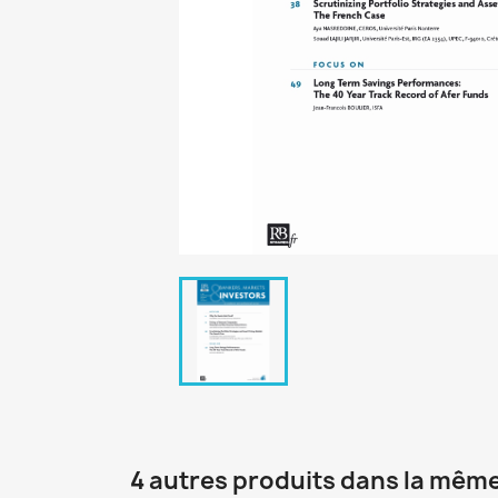
4 autres produits dans la même