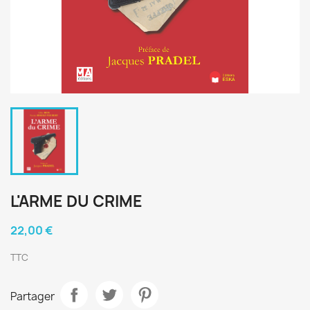
L'ARME DU CRIME
22,00 €
TTC
Partager