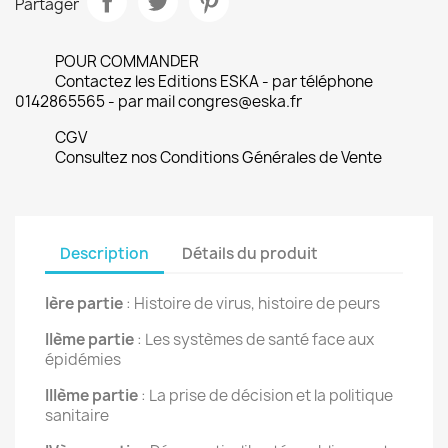
Partager
POUR COMMANDER
Contactez les Editions ESKA - par téléphone
0142865565 - par mail congres@eska.fr
CGV
Consultez nos Conditions Générales de Vente
Description
Détails du produit
Ière partie
: Histoire de virus, histoire de peurs
IIème partie
: Les systèmes de santé face aux
épidémies
IIIème partie
: La prise de décision et la politique
sanitaire