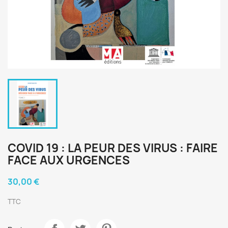
COVID 19 : LA PEUR DES VIRUS : FAIRE
FACE AUX URGENCES
30,00 €
TTC