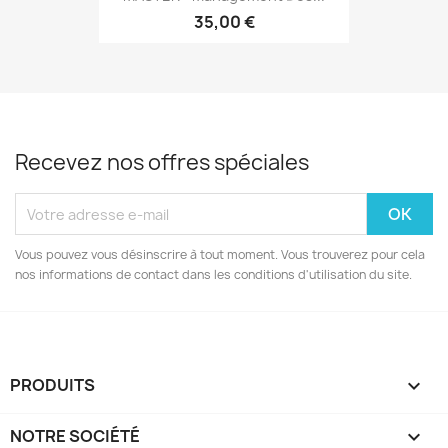
35,00 €
Recevez nos offres spéciales
Vous pouvez vous désinscrire à tout moment. Vous trouverez pour cela
nos informations de contact dans les conditions d'utilisation du site.
PRODUITS

NOTRE SOCIÉTÉ
