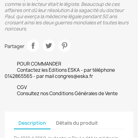
comme si le lecteur était le légiste. Beaucoup de ces
affaires
ont dû leur résolution à la sagacité du docteur
Paul, qui exerça la médecine
légale pendant 50 ans
croisant ainsi les deux guerres mondiales et toutes
leurs
noirceurs.
Partager
POUR COMMANDER
Contactez les Editions ESKA - par téléphone
0142865565 - par mail congres@eska.fr
CGV
Consultez nos Conditions Générales de Vente
Description
Détails du produit