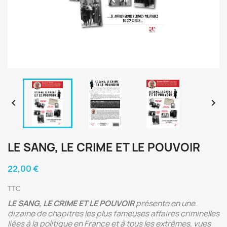


LE SANG, LE CRIME ET LE POUVOIR
22,00 €
TTC
LE SANG, LE CRIME ET LE POUVOIR
présente en une
dizaine de chapitres les
plus fameuses affaires criminelles
liées à la politique en France et à tous les
extrêmes, vues