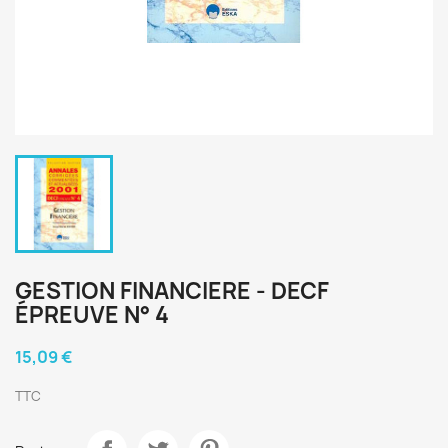
GESTION FINANCIERE - DECF
ÉPREUVE N° 4
15,09 €
TTC