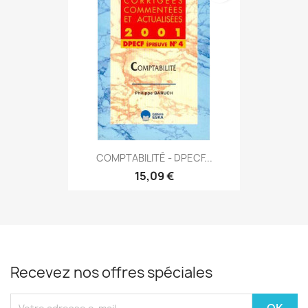
COMPTABILITÉ - DPECF...
15,09 €
Recevez nos offres spéciales