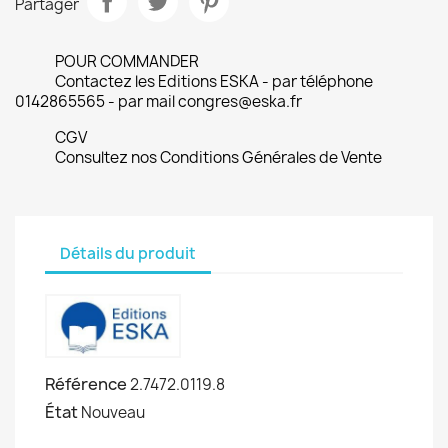
Partager
POUR COMMANDER
Contactez les Editions ESKA - par téléphone
0142865565 - par mail congres@eska.fr
CGV
Consultez nos Conditions Générales de Vente
Détails du produit
Référence
2.7472.0119.8
État
Nouveau