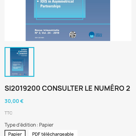
SI2019200 CONSULTER LE NUMÉRO 2
30,00 €
TTC
Type d'édition : Papier
Papier
PDF téléchargeable