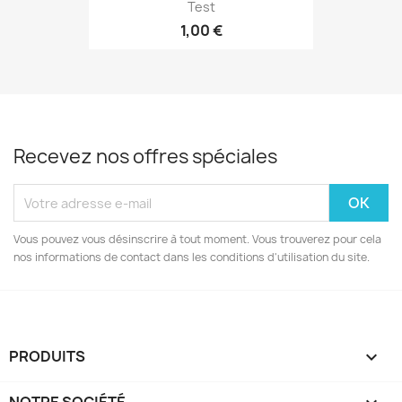
Test
1,00 €
Recevez nos offres spéciales
Vous pouvez vous désinscrire à tout moment. Vous trouverez pour cela
nos informations de contact dans les conditions d'utilisation du site.
PRODUITS
