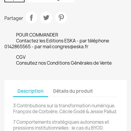
Partager
POUR COMMANDER
Contactez les Editions ESKA - par téléphone
0142865565 - par mail congres@eska.fr
CGV
Consultez nos Conditions Générales de Vente
Description
Détails du produit
3 Contributions sur la transformation numérique.
François de Corbière, Cécile Godé & Jessie Pallud
7 Comportements stratégiques autonomes et
pressions institutionnelles : le cas du BYOD.