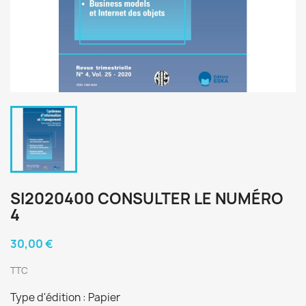
SI2020400 CONSULTER LE NUMÉRO
4
30,00 €
TTC
Type d'édition : Papier