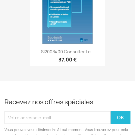
SI2008400 Consulter Le...
37,00 €
Recevez nos offres spéciales
Vous pouvez vous désinscrire à tout moment. Vous trouverez pour cela