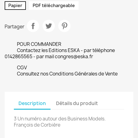
Papier
PDF téléchargeable
Partager
POUR COMMANDER
Contactez les Editions ESKA - par téléphone
0142865565 - par mail congres@eska.fr
CGV
Consultez nos Conditions Générales de Vente
Description
Détails du produit
3 Un numéro autour des Business Models.
François de Corbière