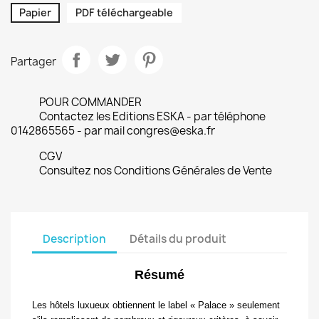
Papier
PDF téléchargeable
Partager
POUR COMMANDER
Contactez les Editions ESKA - par téléphone
0142865565 - par mail congres@eska.fr
CGV
Consultez nos Conditions Générales de Vente
Description
Détails du produit
Résumé
Les hôtels luxueux obtiennent le label « Palace » seulement