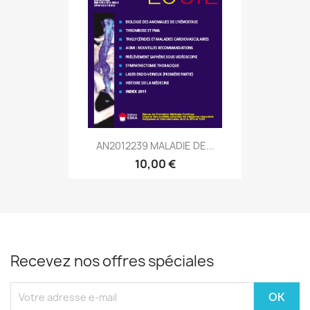
AN2012239 MALADIE DE...
10,00 €
Recevez nos offres spéciales