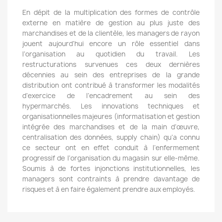
En dépit de la multiplication des formes de contrôle
externe en matière de gestion au plus juste des
marchandises et de la clientèle, les managers de rayon
jouent aujourd’hui encore un rôle essentiel dans
l’organisation au quotidien du travail. Les
restructurations survenues ces deux dernières
décennies au sein des entreprises de la grande
distribution ont contribué à transformer les modalités
d’exercice de l’encadrement au sein des
hypermarchés. Les innovations techniques et
organisationnelles majeures (informatisation et gestion
intégrée des marchandises et de la main d’œuvre,
centralisation des données, supply chain) qu’a connu
ce secteur ont en effet conduit à l’enfermement
progressif de l’organisation du magasin sur elle-même.
Soumis à de fortes injonctions institutionnelles, les
managers sont contraints à prendre davantage de
risques et à en faire également prendre aux employés.