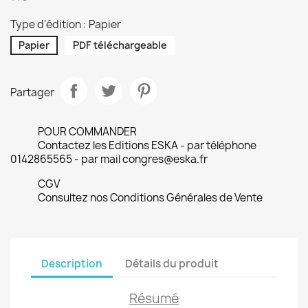
Type d'édition : Papier
Papier
PDF téléchargeable
Partager
POUR COMMANDER
Contactez les Editions ESKA - par téléphone
0142865565 - par mail congres@eska.fr
CGV
Consultez nos Conditions Générales de Vente
Description
Détails du produit
Résumé