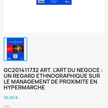
GC201411732 ART. L'ART DU NEGOCE :
UN REGARD ETHNOGRAPHIQUE SUR
LE MANAGEMENT DE PROXIMITE EN
HYPERMARCHE
10,00 €
TTC