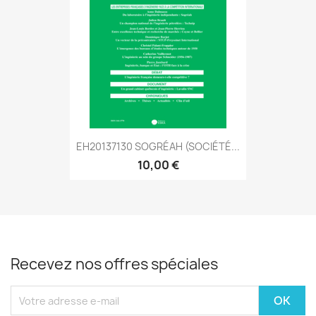
EH20137130 SOGRÉAH (SOCIÉTÉ...
10,00 €
Recevez nos offres spéciales