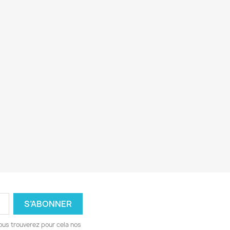
ous trouverez pour cela nos