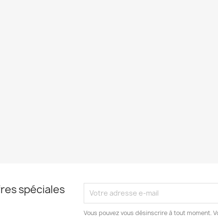
res spéciales
Vous pouvez vous désinscrire à tout moment. V