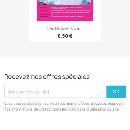
Les Dossiers De...
8,50 €
Recevez nos offres spéciales
Vous pouvez vous désinscrire à tout moment. Vous trouverez pour cela
nos informations de contact dans les conditions d'utilisation du site.