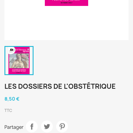
LES DOSSIERS DE L'OBSTÉTRIQUE
8,50 €
TTC
Partager