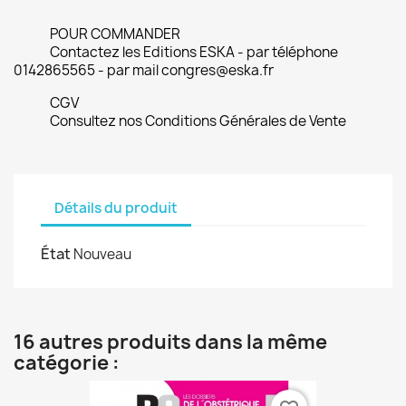
POUR COMMANDER
Contactez les Editions ESKA - par téléphone
0142865565 - par mail congres@eska.fr
CGV
Consultez nos Conditions Générales de Vente
Détails du produit
État
Nouveau
16 autres produits dans la même
catégorie :