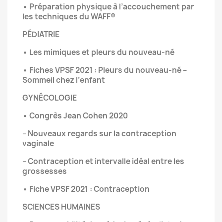
• Préparation physique à l’accouchement par
les techniques du WAFF®
PÉDIATRIE
• Les mimiques et pleurs du nouveau-né
• Fiches VPSF 2021 : Pleurs du nouveau-né –
Sommeil chez l’enfant
GYNÉCOLOGIE
• Congrès Jean Cohen 2020
– Nouveaux regards sur la contraception
vaginale
– Contraception et intervalle idéal entre les
grossesses
• Fiche VPSF 2021 : Contraception
SCIENCES HUMAINES