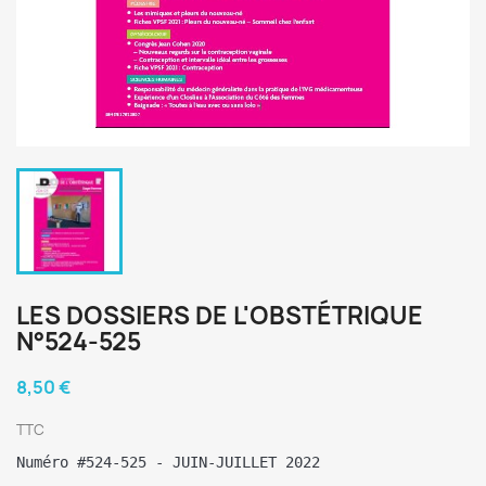
LES DOSSIERS DE L'OBSTÉTRIQUE
N°524-525
8,50 €
TTC
Numéro #524-525 - JUIN-JUILLET 
2022