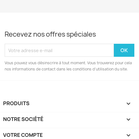
Recevez nos offres spéciales
Vous pouvez vous désinscrire à tout moment. Vous trouverez pour cela
nos informations de contact dans les conditions d'utilisation du site.
PRODUITS

NOTRE SOCIÉTÉ

VOTRE COMPTE
