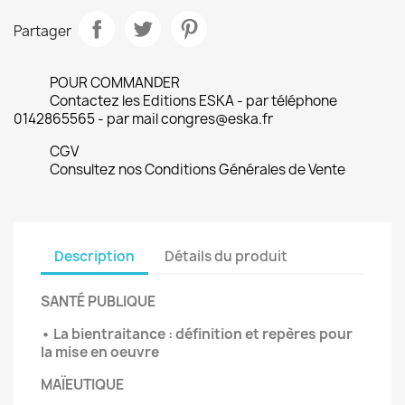
Partager
POUR COMMANDER
Contactez les Editions ESKA - par téléphone
0142865565 - par mail congres@eska.fr
CGV
Consultez nos Conditions Générales de Vente
Description
Détails du produit
SANTÉ PUBLIQUE
• La bientraitance : définition et repères pour
la mise en oeuvre
MAÏEUTIQUE