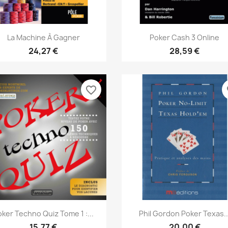
Aperçu rapide
Aperçu rapide


La Machine À Gagner
Poker Cash 3 Online
24,27 €
28,59 €
favorite_border
fa
Aperçu rapide
Aperçu rapide


ker Techno Quiz Tome 1 :...
Phil Gordon Poker Texas..
15,77 €
20,00 €