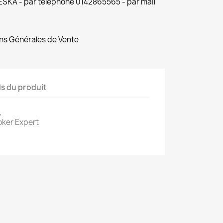
 ESKA - par téléphone 0142865565 - par mail
ns Générales de Vente
ls du produit
,
oker Expert