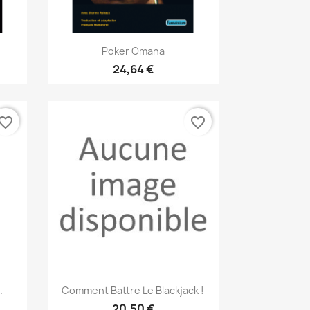
Aperçu rapide

Poker Omaha
24,64 €
vorite_border
favorite_border
Aperçu rapide

.
Comment Battre Le Blackjack !
20,50 €