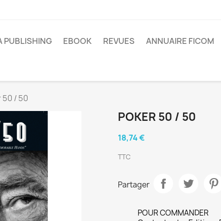
A PUBLISHING
EBOOK
REVUES
ANNUAIRE FICOM
 50 / 50
POKER 50 / 50
18,74 €
TTC
Partager
POUR COMMANDER