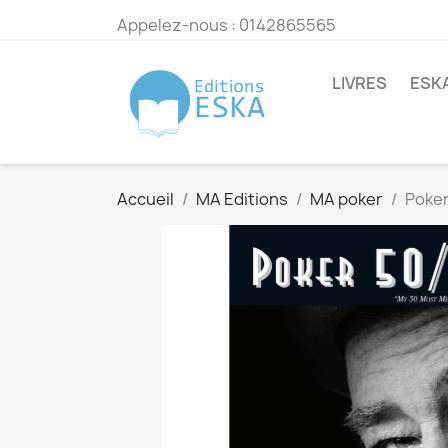
Appelez-nous :
0142865565
LIVRES
ESK
Accueil
MA Editions
MA poker
Poker