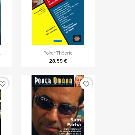
Aperçu rapide

.
Poker Théorie
28,59 €
vorite_border
favorite_border