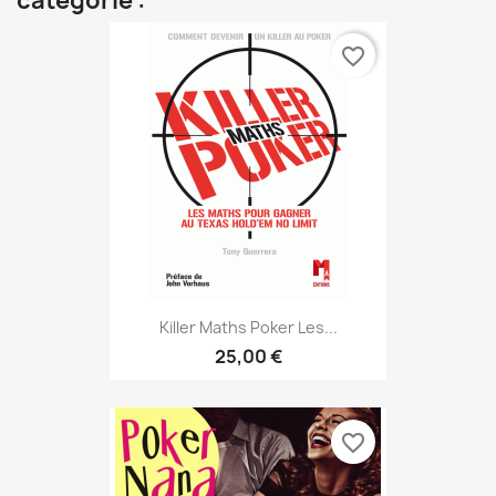
catégorie :
favorite_border
Killer Maths Poker Les...
25,00 €
favorite_border