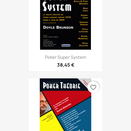
Poker Super System
38,45 €
favorite_border