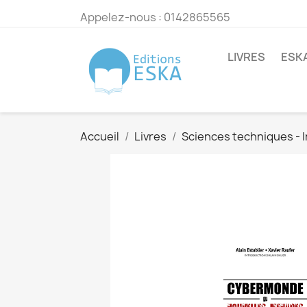
Appelez-nous :
0142865565
LIVRES
ESK
Accueil
Livres
Sciences techniques - 