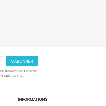
ous trouverez pour cela nos
ilisation du site.
INFORMATIONS