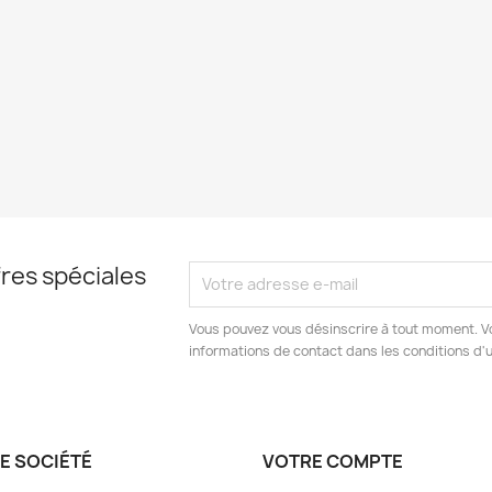
res spéciales
Vous pouvez vous désinscrire à tout moment. V
informations de contact dans les conditions d'ut
E SOCIÉTÉ
VOTRE COMPTE