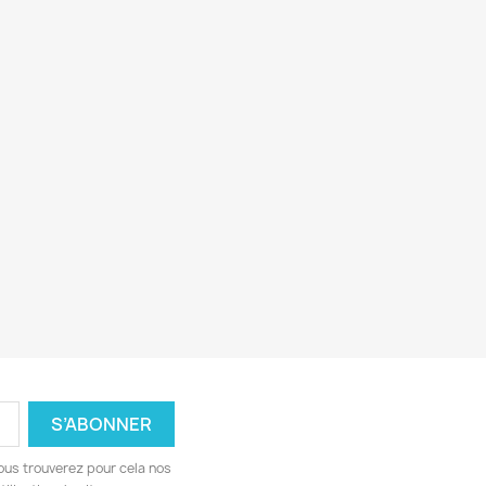
ous trouverez pour cela nos