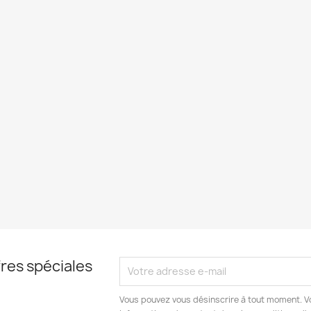
res spéciales
Vous pouvez vous désinscrire à tout moment. V