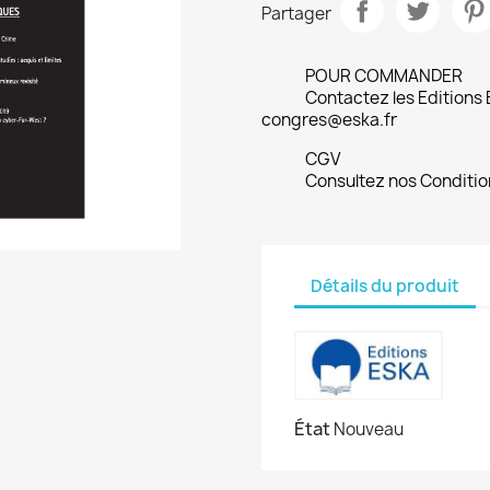
Partager
POUR COMMANDER
Contactez les Editions
congres@eska.fr
CGV
Consultez nos Conditio
Détails du produit
État
Nouveau