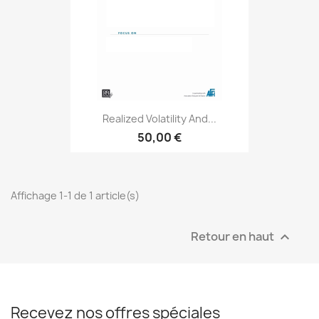
Realized Volatility And...
50,00 €
Affichage 1-1 de 1 article(s)
Retour en haut

Recevez nos offres spéciales