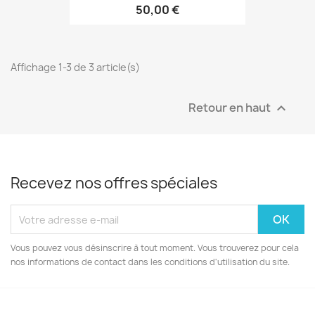
50,00 €
Affichage 1-3 de 3 article(s)
Retour en haut

Recevez nos offres spéciales
Vous pouvez vous désinscrire à tout moment. Vous trouverez pour cela
nos informations de contact dans les conditions d'utilisation du site.