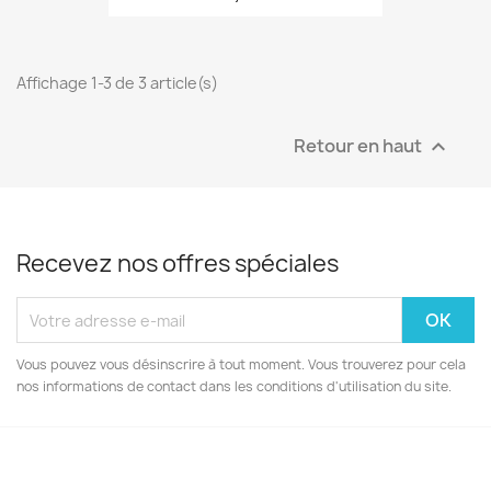
Affichage 1-3 de 3 article(s)
Retour en haut

Recevez nos offres spéciales
Vous pouvez vous désinscrire à tout moment. Vous trouverez pour cela
nos informations de contact dans les conditions d'utilisation du site.