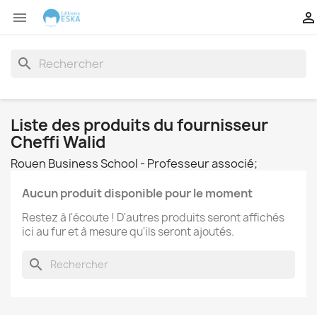


search
Liste des produits du fournisseur
Cheffi Walid
Rouen Business School - Professeur associé;
Aucun produit disponible pour le moment
Restez à l'écoute ! D'autres produits seront affichés
ici au fur et à mesure qu'ils seront ajoutés.
search