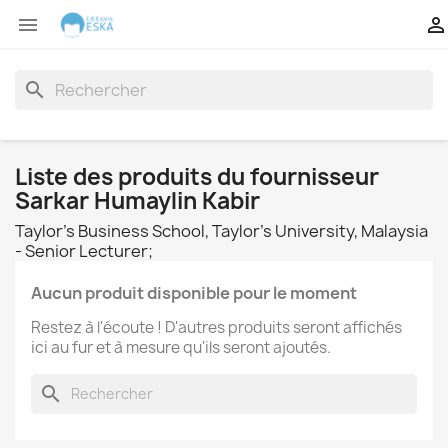


search
Liste des produits du fournisseur
Sarkar Humaylin Kabir
Taylor's Business School, Taylor's University, Malaysia
- Senior Lecturer;
Aucun produit disponible pour le moment
Restez à l'écoute ! D'autres produits seront affichés
ici au fur et à mesure qu'ils seront ajoutés.
search