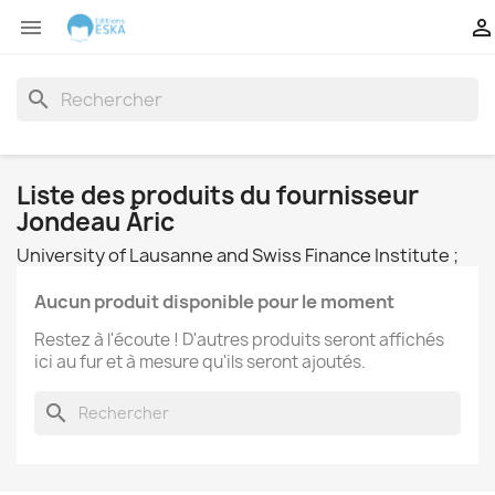


search
Liste des produits du fournisseur
Jondeau Ãric
University of Lausanne and Swiss Finance Institute ;
Aucun produit disponible pour le moment
Restez à l'écoute ! D'autres produits seront affichés
ici au fur et à mesure qu'ils seront ajoutés.
search