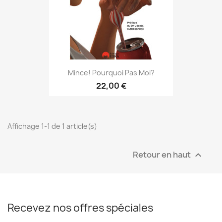
Mince! Pourquoi Pas Moi?
22,00 €
Affichage 1-1 de 1 article(s)
Retour en haut

Recevez nos offres spéciales