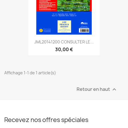
JML20141200 CONSULTER LE...
30,00 €
Affichage 1-1 de 1 article(s)
Retour en haut

Recevez nos offres spéciales