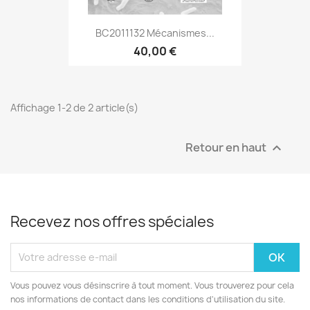
BC2011132 Mécanismes...
40,00 €
Affichage 1-2 de 2 article(s)
Retour en haut

Recevez nos offres spéciales
Vous pouvez vous désinscrire à tout moment. Vous trouverez pour cela
nos informations de contact dans les conditions d'utilisation du site.