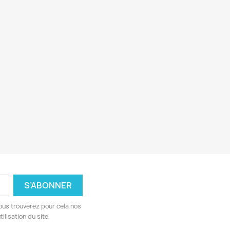
ous trouverez pour cela nos
ilisation du site.