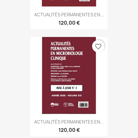
ACTUALITÉS PERMANENTES EN...
120,00 €
favorite_border
ACTUALITÉS PERMANENTES EN...
120,00 €