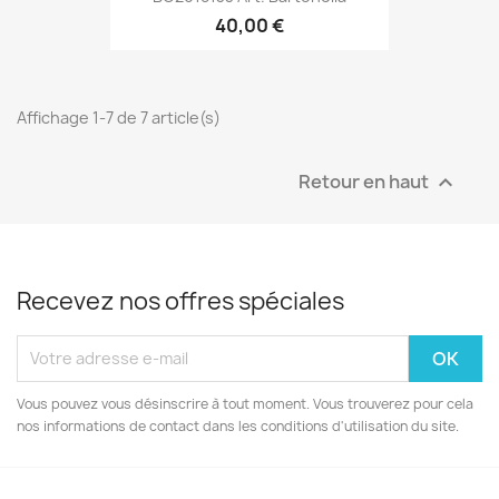
40,00 €
Affichage 1-7 de 7 article(s)
Retour en haut

Recevez nos offres spéciales
Vous pouvez vous désinscrire à tout moment. Vous trouverez pour cela
nos informations de contact dans les conditions d'utilisation du site.