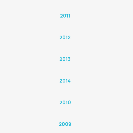
2011
2012
2013
2014
2010
2009