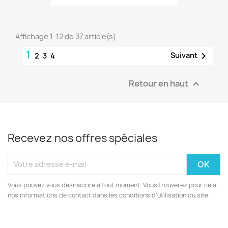
Affichage 1-12 de 37 article(s)
1

Suivant
2
3
4
Retour en haut

Recevez nos offres spéciales
Vous pouvez vous désinscrire à tout moment. Vous trouverez pour cela
nos informations de contact dans les conditions d'utilisation du site.