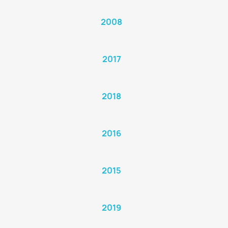
2008
2017
2018
2016
2015
2019