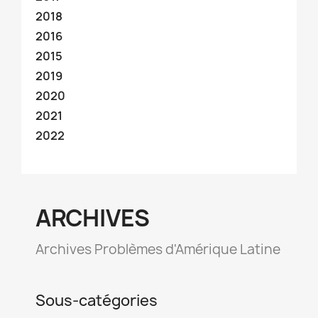
2018
2016
2015
2019
2020
2021
2022
ARCHIVES
Archives Problèmes d'Amérique Latine
Sous-catégories