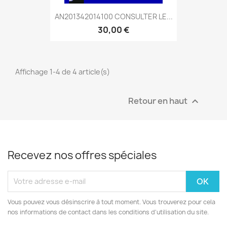
AN201342014100 CONSULTER LE...
30,00 €
Affichage 1-4 de 4 article(s)
Retour en haut

Recevez nos offres spéciales
Vous pouvez vous désinscrire à tout moment. Vous trouverez pour cela
nos informations de contact dans les conditions d'utilisation du site.