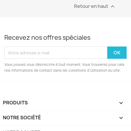
Retour en haut

Recevez nos offres spéciales
Vous pouvez vous désinscrire à tout moment. Vous trouverez pour cela
nos informations de contact dans les conditions d'utilisation du site.
PRODUITS

NOTRE SOCIÉTÉ
