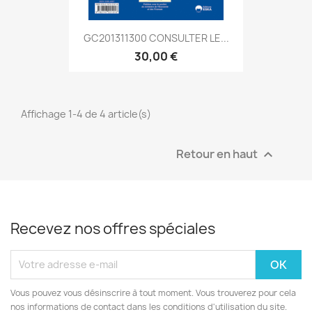
GC201311300 CONSULTER LE...
30,00 €
Affichage 1-4 de 4 article(s)
Retour en haut

Recevez nos offres spéciales
Vous pouvez vous désinscrire à tout moment. Vous trouverez pour cela
nos informations de contact dans les conditions d'utilisation du site.