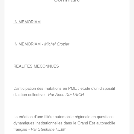
IN MEMORIAM
IN MEMORIAM -
Michel Crozier
REALITES MECONNUES
L’anticipation des mutations en PME : étude d’un dispositif
d’action collective -
Par Anne DIETRICH
La création d’une filière automobile régionale en questions :
dynamiques institutionnelles dans le Grand Est automobile
français -
Par Stéphane HEIM