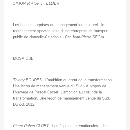
SIMON et Albéric TELLIER
Les bonnes surprises du management interculturel : le
redressement spectaculaire d’une entreprise de transport
public de Nouvelle-Calédonie -
Par Jean-Pierre SEGAL
MOSAIQUE
Thierry BOUDES
- L’ambition au cœur de la transformation –
Une leçon de management venue du Sud - À propos de
l’ouvrage de Pascal Croset, L’ambition au cœur de la
transformation. Une leçon de management venue du Sud,
Dunod, 2012.
Pierre Robert CLOET
- Les équipes internationales : des