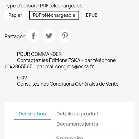
Type d'édition : PDF téléchargeable
Papier
PDF téléchargeable
EPUB
Partager
POUR COMMANDER
Contactez les Editions ESKA - par téléphone
0142865565 - par mail congres@eska.fr
CGV
Consultez nos Conditions Générales de Vente
Description
Détails du produit
Documents joints
Sommaire