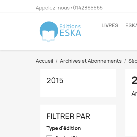
Appelez-nous :
0142865565
LIVRES
ESK
Accueil
Archives et Abonnements
Séc
2015
Ar
FILTRER PAR
Type d'édition