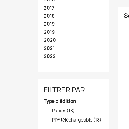
2017
S
2018
2019
2019
2020
2021
2022
FILTRER PAR
Type d'édition
Papier
(18)
PDF téléchargeable
(18)