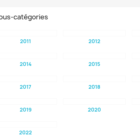
ous-catégories
2011
2012
2014
2015
2017
2018
2019
2020
2022