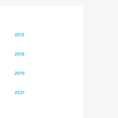
2013
2016
2019
2021