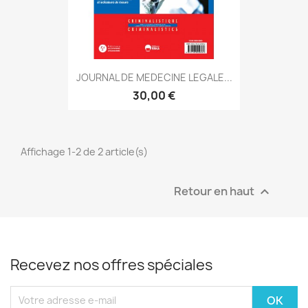
JOURNAL DE MEDECINE LEGALE...
30,00 €
Affichage 1-2 de 2 article(s)
Retour en haut

Recevez nos offres spéciales