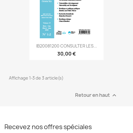
IB20081200 CONSULTER LES...
30,00 €
Affichage 1-3 de 3 article(s)
Retour en haut

Recevez nos offres spéciales