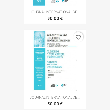
JOURNAL INTERNATIONAL DE...
30,00 €
favorite_border
JOURNAL INTERNATIONAL DE...
30,00 €