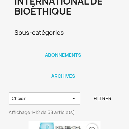
INTERNATIONAL DE
BIOÉTHIQUE
Sous-catégories
ABONNEMENTS
ARCHIVES

FILTRER
Choisir
Affichage 1-12 de 58 article(s)