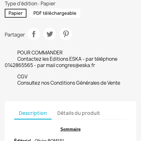
Type d'édition : Papier
Papier
PDF téléchargeable
Partager
POUR COMMANDER
Contactez les Editions ESKA - par téléphone
0142865565 - par mail congres@eska.fr
CGV
Consultez nos Conditions Générales de Vente
Description
Détails du produit
Sommaire
Éditorial -
Olivier B
OMSEL