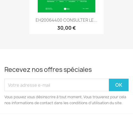
EH20064400 CONSULTER LE...
30,00 €
Recevez nos offres spéciales
Vous pouvez vous désinscrire à tout moment. Vous trouverez pour cela
nos informations de contact dans les conditions d'utilisation du site.