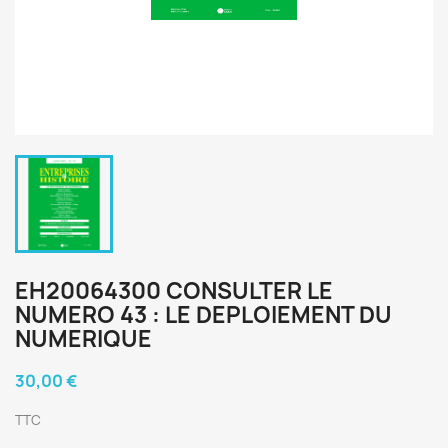
EH20064300 CONSULTER LE
NUMERO 43 : LE DEPLOIEMENT DU
NUMERIQUE
30,00 €
TTC