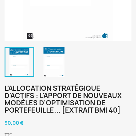
L'ALLOCATION STRATÉGIQUE
D'ACTIFS : L'APPORT DE NOUVEAUX
MODÈLES D'OPTIMISATION DE
PORTEFEUILLE... [EXTRAIT BMI 40]
50,00 €
TTC