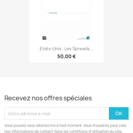
Etats-Unis : Les Spreads...
50,00 €
Recevez nos offres spéciales
Vous pouvez vous désinscrire à tout moment. Vous trouverez pour cela
nos informations de contact dans les conditions d'utilisation du site.