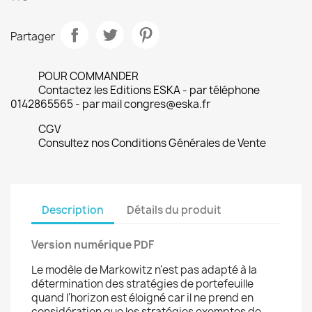
Partager
POUR COMMANDER
Contactez les Editions ESKA - par téléphone
0142865565 - par mail congres@eska.fr
CGV
Consultez nos Conditions Générales de Vente
Description
Détails du produit
Version numérique PDF
Le modèle de Markowitz n'est pas adapté à la
détermination des stratégies de portefeuille
quand l'horizon est éloigné car il ne prend en
considération que les stratégies exemptes de