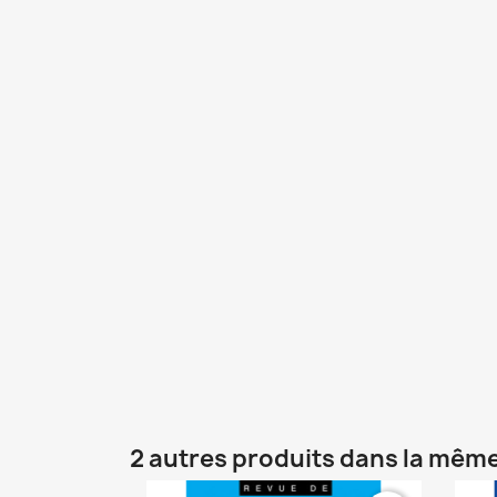
2 autres produits dans la même