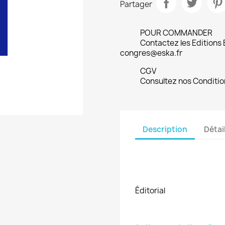
Partager
POUR COMMANDER
Contactez les Editions
congres@eska.fr
CGV
Consultez nos Conditio
Description
Détai
Éditorial