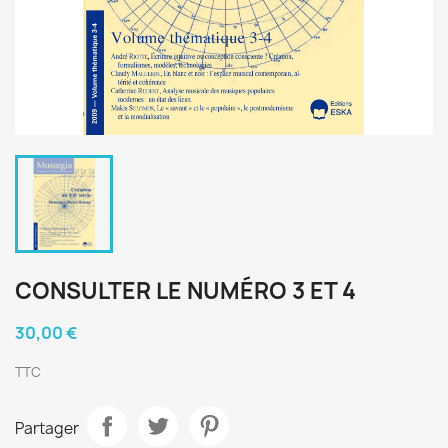
CONSULTER LE NUMÉRO 3 ET 4
30,00 €
TTC
Partager