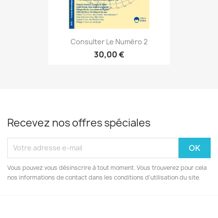
Consulter Le Numéro 2
30,00 €
Recevez nos offres spéciales
Vous pouvez vous désinscrire à tout moment. Vous trouverez pour cela
nos informations de contact dans les conditions d'utilisation du site.