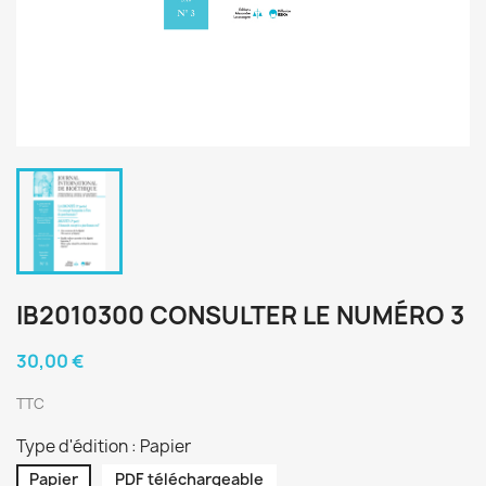
IB2010300 CONSULTER LE NUMÉRO 3
30,00 €
TTC
Type d'édition : Papier
Papier
PDF téléchargeable