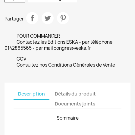
Partager
POUR COMMANDER
Contactez les Editions ESKA - par téléphone
0142865565 - par mail congres@eska.fr
CGV
Consultez nos Conditions Générales de Vente
Description
Détails du produit
Documents joints
Sommaire