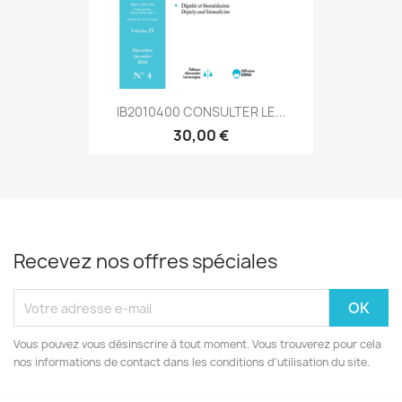
IB2010400 CONSULTER LE...
30,00 €
Recevez nos offres spéciales
Vous pouvez vous désinscrire à tout moment. Vous trouverez pour cela
nos informations de contact dans les conditions d'utilisation du site.