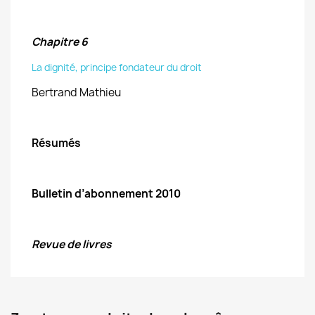
Chapitre 6
La dignité, principe fondateur du droit
Bertrand Mathieu
Résumés
Bulletin d’abonnement 2010
Revue de livres