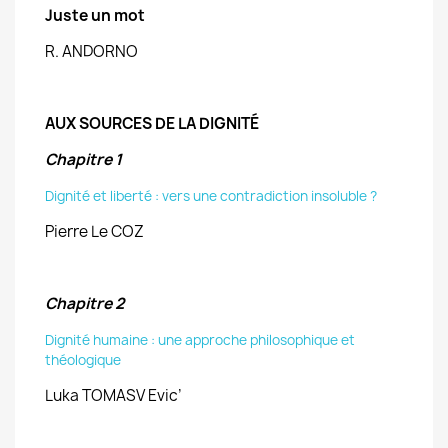
Juste un mot
R. ANDORNO
AUX SOURCES DE LA DIGNITÉ
Chapitre 1
Dignité et liberté : vers une contradiction insoluble ?
Pierre Le COZ
Chapitre 2
Dignité humaine : une approche philosophique et
théologique
Luka TOMASV Evic’