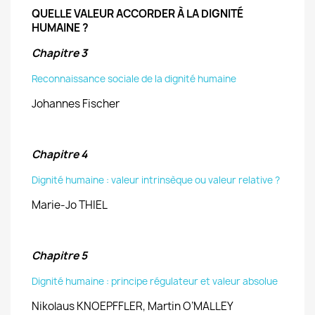
QUELLE VALEUR ACCORDER À LA DIGNITÉ
HUMAINE ?
Chapitre 3
Reconnaissance sociale de la dignité humaine
Johannes Fischer
Chapitre 4
Dignité humaine : valeur intrinsèque ou valeur relative ?
Marie-Jo THIEL
Chapitre 5
Dignité humaine : principe régulateur et valeur absolue
Nikolaus KNOEPFFLER, Martin O’MALLEY