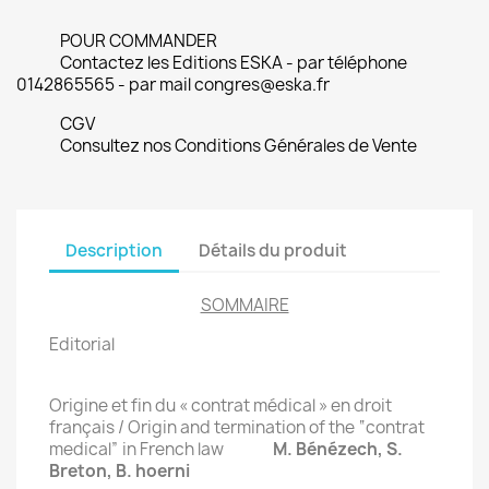
POUR COMMANDER
Contactez les Editions ESKA - par téléphone
0142865565 - par mail congres@eska.fr
CGV
Consultez nos Conditions Générales de Vente
Description
Détails du produit
SOMMAIRE
Editorial
Origine et fin du « contrat médical » en droit
français / Origin and termination of the “contrat
medical” in French law
M. Bénézech, S.
Breton, B. hoerni