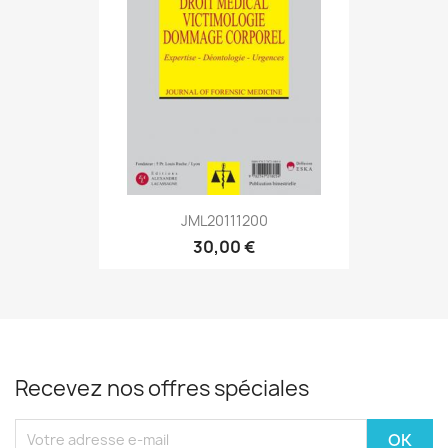
JML20111200
30,00 €
Recevez nos offres spéciales