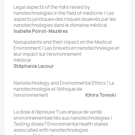
Legal aspects of the risks raised by
nanotechnologies in the field of medicine / Les
aspects juridiques des risques soulevés par les
nanotechnologies dans le domaine médical
Isabelle Poirot-Mazères
Nanopatents and their impact on the Medical
Environment / Les brevets en nanotechnologie et
leur impact sur l’environnement
médic
Stéphanie Lacour
Nanotechnology and Environmental Ethics / La
nanotechnologie et l’éthique de
l’environnement
Kihira Tomoki
La dose à l’épreuve ? Les enjeux de santé
environnementale liés aux nanotechnologies /
Testing doses? Environmental health stakes
associated with nanotechnologies