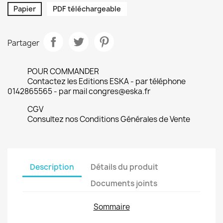
Papier
PDF téléchargeable
Partager
POUR COMMANDER
Contactez les Editions ESKA - par téléphone
0142865565 - par mail congres@eska.fr
CGV
Consultez nos Conditions Générales de Vente
Description
Détails du produit
Documents joints
Sommaire