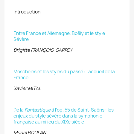
Introduction
Entre France et Allemagne, Boëly et le style
Sévère
Brigitte FRANÇOIS-SAPPEY
Moscheles et les styles du passé : l’accueil de la
France
Xavier MITAL
De la
Fantastique
à l’op. 55 de Saint-Saëns : les
enjeux du style sévère dans la symphonie
française au milieu du XIXe siècle
Muriel BOULAN