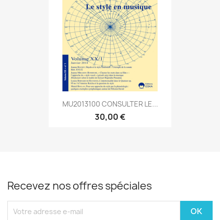
MU2013100 CONSULTER LE...
30,00 €
Recevez nos offres spéciales