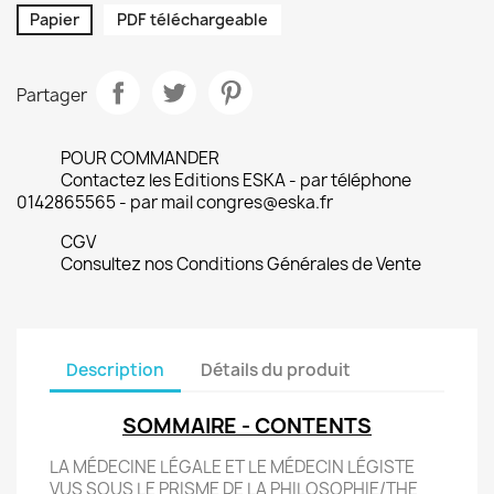
Papier
PDF téléchargeable
Partager
POUR COMMANDER
Contactez les Editions ESKA - par téléphone
0142865565 - par mail congres@eska.fr
CGV
Consultez nos Conditions Générales de Vente
Description
Détails du produit
SOMMAIRE - CONTENTS
LA MÉDECINE LÉGALE ET LE MÉDECIN LÉGISTE
VUS SOUS LE PRISME DE LA PHILOSOPHIE/THE