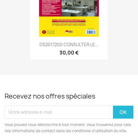
DS2017200 CONSULTER LE...
30,00 €
Recevez nos offres spéciales
Vous pouvez vous désinscrire à tout moment. Vous trouverez pour cela
nos informations de contact dans les conditions d'utilisation du site.