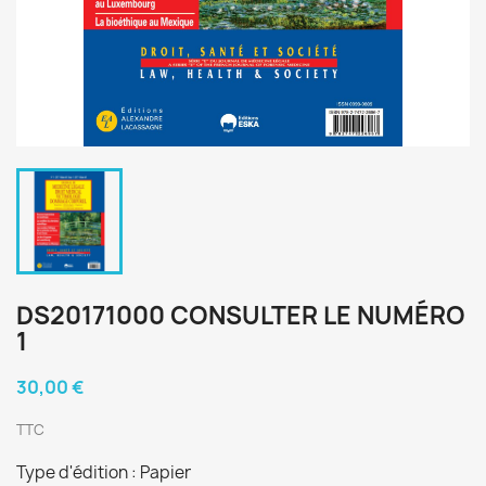
DS20171000 CONSULTER LE NUMÉRO
1
30,00 €
TTC
Type d'édition : Papier