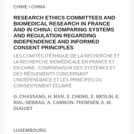
CHINE /
CHINA
RESEARCH ETHICS COMMITTEES AND
BIOMEDICAL RESEARCH IN FRANCE
AND IN CHINA: COMPARING SYSTEMS
AND REGULATION REGARDING
INDEPENDENCE AND INFORMED
CONSENT PRINCIPLES
LES COMITÉS D’ÉTHIQUE DE LA RECHERCHE ET
LA RECHERCHE BIOMÉDICALE EN FRANCE ET
EN CHINE : COMPARAISON DES SYSTÈMES ET
DES RÉGLEMENTS CONCERNANT
L’INDÉPENDANCE ET LES PRINCIPES DU
CONSENTEMENT ÉCLAIRÉ
G. CHASSANG, H. MAN, X. CHENG,
E. MESLIN, E.
RIAL-SEBBAG, A. CAMBON- THOMSEN, A.-M.
DUGUET
LUXEMBOURG