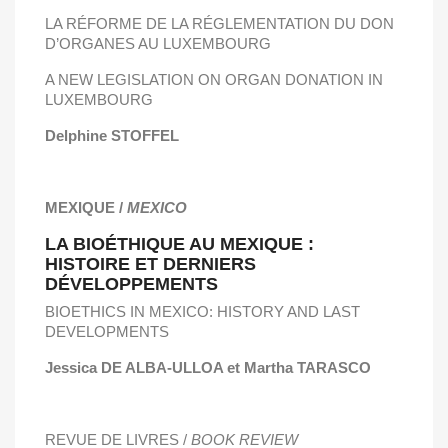
LA RÉFORME DE LA RÉGLEMENTATION DU DON
D’ORGANES AU LUXEMBOURG
A NEW LEGISLATION ON ORGAN DONATION IN
LUXEMBOURG
Delphine STOFFEL
MEXIQUE /
MEXICO
LA BIOÉTHIQUE AU MEXIQUE :
HISTOIRE ET DERNIERS
DÉVELOPPEMENTS
BIOETHICS IN MEXICO: HISTORY AND LAST
DEVELOPMENTS
Jessica DE ALBA-ULLOA et Martha TARASCO
REVUE DE LIVRES /
BOOK REVIEW