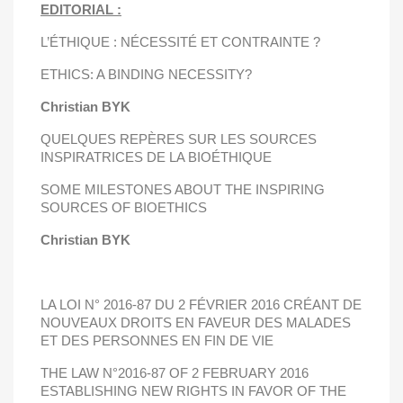
EDITORIAL :
L’ÉTHIQUE : NÉCESSITÉ
ET CONTRAINTE ?
ETHICS: A BINDING NECESSITY?
Christian BYK
QUELQUES REPÈRES SUR LES SOURCES
INSPIRATRICES DE LA BIOÉTHIQUE
SOME MILESTONES ABOUT THE INSPIRING
SOURCES OF BIOETHICS
Christian BYK
LA LOI N° 2016-87 DU
2 FÉVRIER 2016 CRÉANT DE
NOUVEAUX DROITS
EN FAVEUR DES MALADES
ET DES PERSONNES EN FIN DE VIE
THE LAW N°2016-87 OF 2 FEBRUARY 2016
ESTABLISHING NEW RIGHTS IN FAVOR OF THE