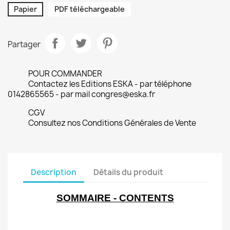
Papier
PDF téléchargeable
Partager
POUR COMMANDER
Contactez les Editions ESKA - par téléphone
0142865565 - par mail congres@eska.fr
CGV
Consultez nos Conditions Générales de Vente
Description
Détails du produit
SOMMAIRE - CONTENTS