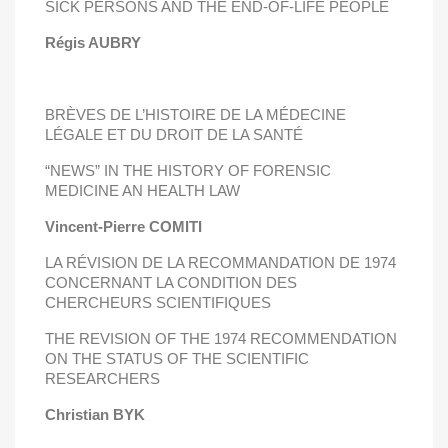
SICK PERSONS AND THE END-OF-LIFE PEOPLE
Régis AUBRY
BRÈVES DE L’HISTOIRE DE LA MÉDECINE
LÉGALE ET DU DROIT DE LA SANTÉ
“NEWS” IN THE HISTORY OF FORENSIC
MEDICINE AN HEALTH LAW
Vincent-Pierre COMITI
LA RÉVISION DE LA RECOMMANDATION DE 1974
CONCERNANT LA CONDITION DES
CHERCHEURS SCIENTIFIQUES
THE REVISION OF THE 1974 RECOMMENDATION
ON THE STATUS OF THE SCIENTIFIC
RESEARCHERS
Christian BYK