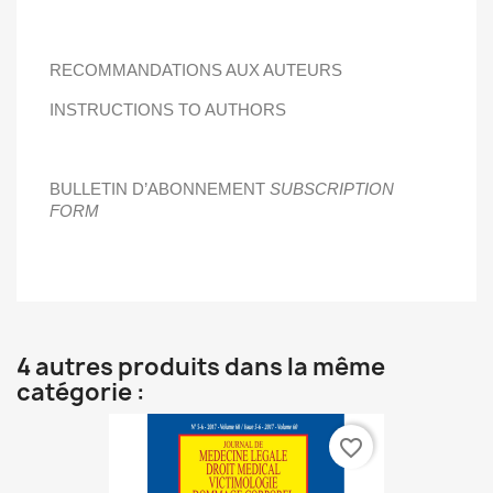
RECOMMANDATIONS AUX AUTEURS
INSTRUCTIONS TO AUTHORS
BULLETIN D’ABONNEMENT
SUBSCRIPTION
FORM
4 autres produits dans la même
catégorie :
favorite_border