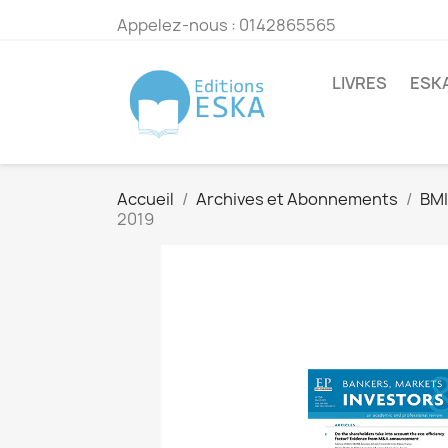
Appelez-nous :
0142865565
LIVRES
ESK
Accueil
Archives et Abonnements
BMI
2019