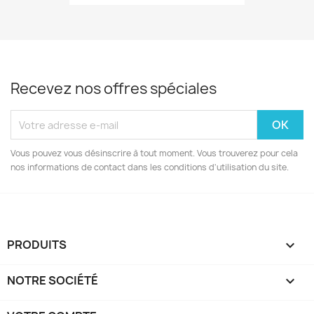
Recevez nos offres spéciales
Vous pouvez vous désinscrire à tout moment. Vous trouverez pour cela
nos informations de contact dans les conditions d'utilisation du site.
PRODUITS

NOTRE SOCIÉTÉ
