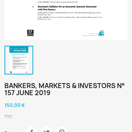
BANKERS, MARKETS & INVESTORS N°
157 JUNE 2019
150,00 €
TTC